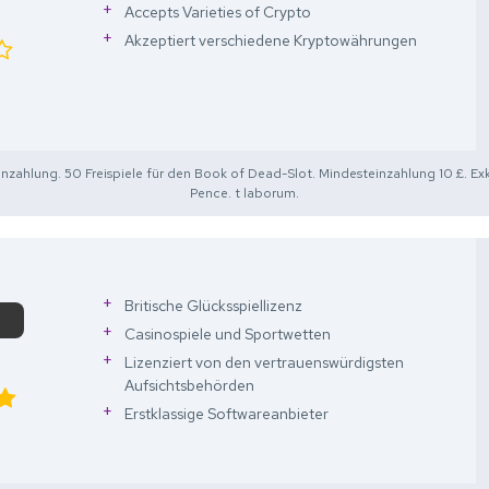
Accepts Varieties of Crypto
Akzeptiert verschiedene Kryptowährungen
inzahlung. 50 Freispiele für den Book of Dead-Slot. Mindesteinzahlung 10 £. Exkl.
Pence. t laborum.
Britische Glücksspiellizenz
Casinospiele und Sportwetten
Lizenziert von den vertrauenswürdigsten
Aufsichtsbehörden
Erstklassige Softwareanbieter