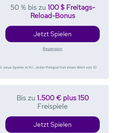
50 % bis zu
100 $ Freitags-
Reload-Bonus
Jetzt Spielen
Rezension
 neue Spieler in N.I. Jeder Freispiel hat einen Wert von 10
Bis zu
1.500 € plus 150
Freispiele
Jetzt Spielen