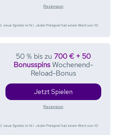
Rezension
 neue Spieler in N.I. Jeder Freispiel hat einen Wert von 10
50 % bis zu
700 € + 50
Bonusspins
Wochenend-
Reload-Bonus
Jetzt Spielen
Rezension
 neue Spieler in N.I. Jeder Freispiel hat einen Wert von 10