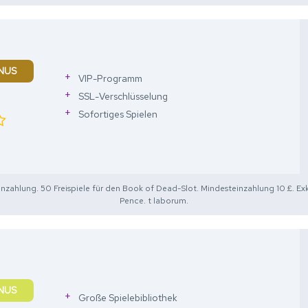
NUS
VIP-Programm
SSL-Verschlüsselung
Sofortiges Spielen
inzahlung. 50 Freispiele für den Book of Dead-Slot. Mindesteinzahlung 10 £. Exkl.
Pence. t laborum.
NUS
Große Spielebibliothek