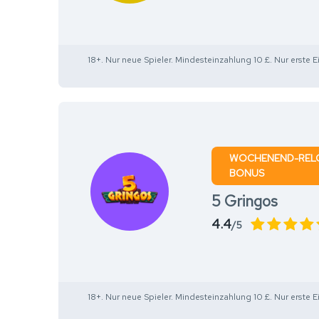
18+. Nur neue Spieler. Mindesteinzahlung 10 £. Nur erste E
WOCHENEND-REL
BONUS
5 Gringos
4.4
/5
18+. Nur neue Spieler. Mindesteinzahlung 10 £. Nur erste E