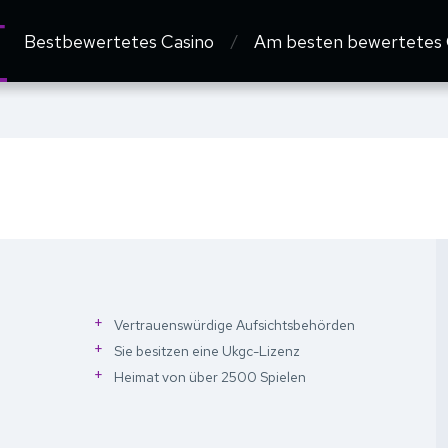
Bestbewertetes Casino
Am besten bewertetes 
Vertrauenswürdige Aufsichtsbehörden
Sie besitzen eine Ukgc-Lizenz
Heimat von über 2500 Spielen