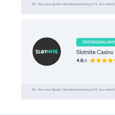
18+. Nur neue Spieler. Mindesteinzahlung 10 £. Nur erste E
ERSTEINZAHLUNG
Slotnite Casino
4.8
/5
18+. Nur neue Spieler. Mindesteinzahlung 10 £. Nur erste E