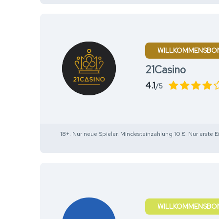
WILLKOMMENSBO
21Casino
4.1
/5
18+. Nur neue Spieler. Mindesteinzahlung 10 £. Nur erste E
WILLKOMMENSBO