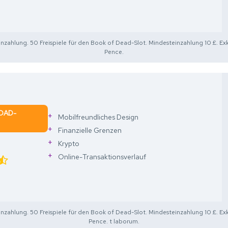
inzahlung. 50 Freispiele für den Book of Dead-Slot. Mindesteinzahlung 10 £. Exkl.
Pence.
OAD-
Mobilfreundliches Design
Finanzielle Grenzen
Krypto
Online-Transaktionsverlauf
inzahlung. 50 Freispiele für den Book of Dead-Slot. Mindesteinzahlung 10 £. Exkl.
Pence. t laborum.