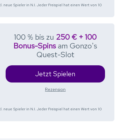
 neue Spieler in N.I. Jeder Freispiel hat einen Wert von 10
100 % bis zu
250 € + 100
Bonus-Spins
am Gonzo's
Quest-Slot
Jetzt Spielen
Rezension
 neue Spieler in N.I. Jeder Freispiel hat einen Wert von 10