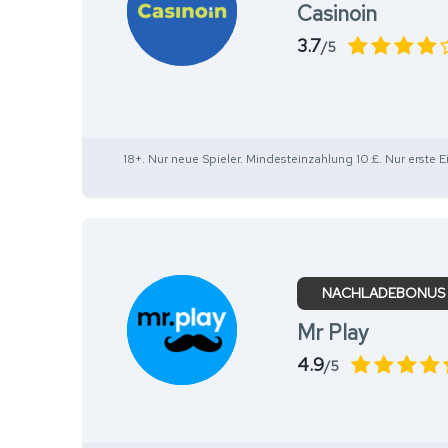
Casinoin
3.7
/5
18+. Nur neue Spieler. Mindesteinzahlung 10 £. Nur erste E
NACHLADEBONUS
Mr Play
4.9
/5