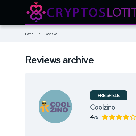
Home
Reviews
Reviews archive
FREISPIELE
Coolzino
4
/5