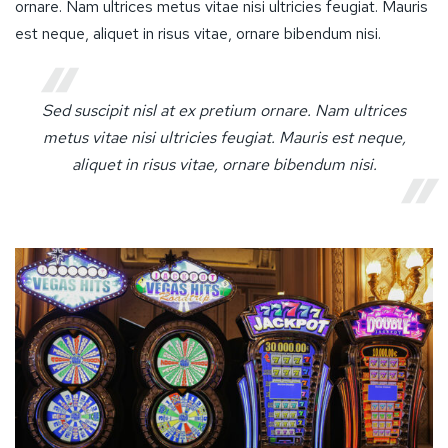
ornare. Nam ultrices metus vitae nisi ultricies feugiat. Mauris
est neque, aliquet in risus vitae, ornare bibendum nisi.
Sed suscipit nisl at ex pretium ornare. Nam ultrices
metus vitae nisi ultricies feugiat. Mauris est neque,
aliquet in risus vitae, ornare bibendum nisi.