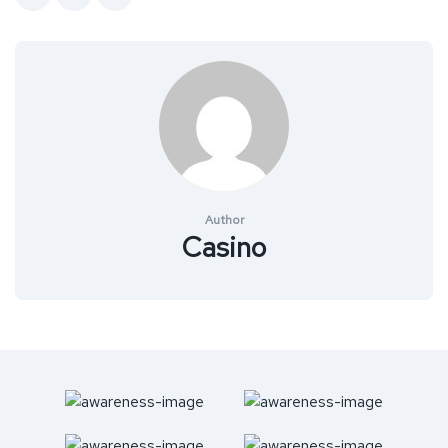
Author
Casino